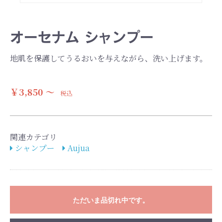
オーセナム シャンプー
地肌を保護してうるおいを与えながら、洗い上げます。
￥3,850 ～
税込
関連カテゴリ
シャンプー
Aujua
ただいま品切れ中です。