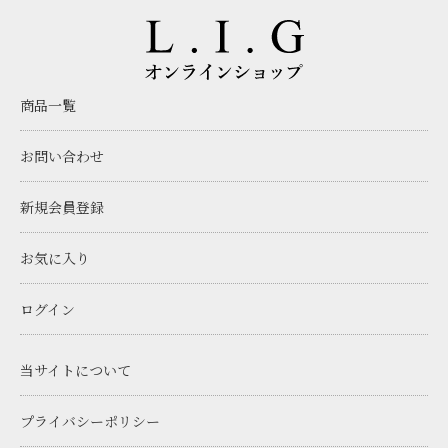
商品一覧
お問い合わせ
新規会員登録
お気に入り
ログイン
当サイトについて
プライバシーポリシー