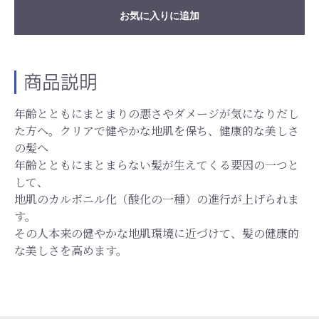
お気に入りに追加
お買い物を続ける
カートへ進む
商品説明
年齢とともにまとまりの悪さやダメージが気になりだし
た方へ。クリアで健やかな地肌を保ち、健康的な美しさ
の髪へ
年齢とともにまとまらない髪が生えてくる要因の一つと
して、
地肌のカルボニル化（酸化の一種）の進行が上げられま
す。
その人本来の健やかな地肌環境に近づけて、髪の健康的
な美しさを高めます。