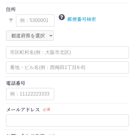
住所
郵便番号検索
〒
電話番号
メールアドレス
必須