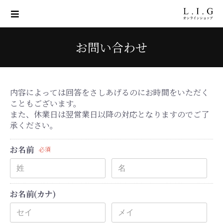
お問い合わせ
内容によっては回答をさしあげるのにお時間をいただく
こともございます。
また、休業日は翌営業日以降の対応となりますのでご了
承ください。
お名前
必須
お名前(カナ)