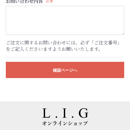
お問い合わせ内容
必須
ご注文に関するお問い合わせには、必ず「ご注文番号」
をご記入くださいますようお願いいたします。
確認ページへ