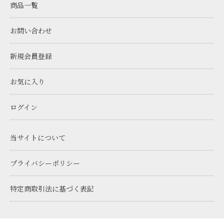
商品一覧
お問い合わせ
新規会員登録
お気に入り
ログイン
当サイトについて
プライバシーポリシー
特定商取引法に基づく表記